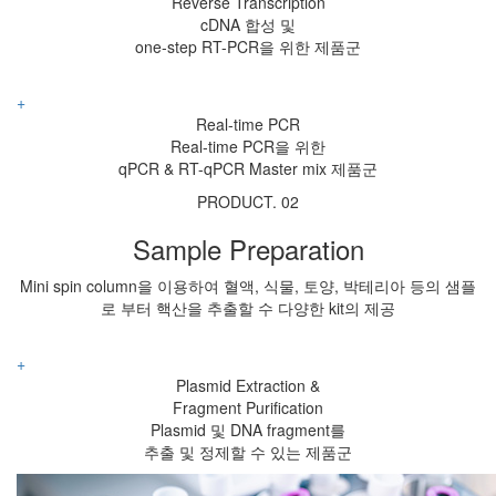
Reverse Transcription
cDNA 합성 및
one-step RT-PCR을 위한 제품군
+
Real-time PCR
Real-time PCR을 위한
qPCR & RT-qPCR Master mix 제품군
PRODUCT. 02
Sample
Preparation
Mini spin column을 이용하여 혈액, 식물, 토양, 박테리아 등의
샘플
로 부터 핵산을 추출할 수 다양한 kit의 제공
+
Plasmid Extraction &
Fragment Purification
Plasmid 및 DNA fragment를
추출 및 정제할 수 있는 제품군