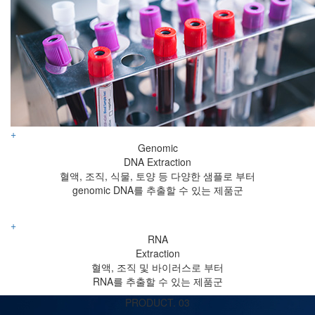
+
Genomic
DNA Extraction
혈액, 조직, 식물, 토양 등 다양한 샘플로 부터
genomic DNA를 추출할 수 있는 제품군
+
RNA
Extraction
혈액, 조직 및 바이러스로 부터
RNA를 추출할 수 있는 제품군
PRODUCT. 03