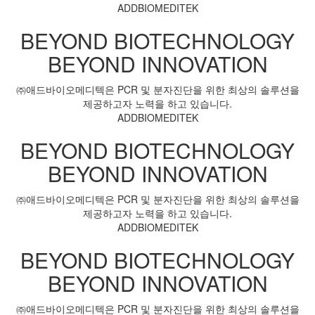
ADDBIOMEDITEK
BEYOND
BIOTECHNOLOGY
BEYOND
INNOVATION
㈜애드바이오메디텍은 PCR 및 분자진단을 위한
최상의 솔루션을
제공하고자 노력을 하고 있습니다.
ADDBIOMEDITEK
BEYOND
BIOTECHNOLOGY
BEYOND
INNOVATION
㈜애드바이오메디텍은 PCR 및 분자진단을 위한
최상의 솔루션을
제공하고자 노력을 하고 있습니다.
ADDBIOMEDITEK
BEYOND
BIOTECHNOLOGY
BEYOND
INNOVATION
㈜애드바이오메디텍은 PCR 및 분자진단을 위한
최상의 솔루션을