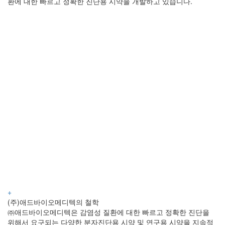
환에 대한 빠르고 정확한 진단용 시약을 개발하고 있습니다.
+
(주)애드바이오메디텍의 철학
㈜애드바이오메디텍은 감염성 질환에 대한 빠르고 정확한 진단을
위해서 요구되는 다양한 분자진단용 시약 및 연구용 시약을 지속적