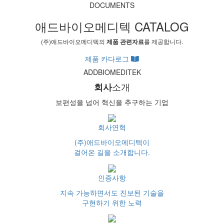
DOCUMENTS
애드바이오메디텍
CATALOG
(주)애드바이오메디텍의
제품 관련자료
를 제공합니다.
제품 카다로그
ADDBIOMEDITEK
소개
회사
보편성을 넘어 혁신을 추구하는 기업
회사연혁
(주)애드바이오메디텍이
걸어온 길을 소개합니다.
인증사항
지속 가능하면서도 진보된 기술을
구현하기 위한 노력