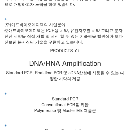
으로 개발하고자 노력을 하고 있습니다.
+
(주)애드바이오메디텍의 사업분야
㈜애드바이오메디텍은 PCR용 시약, 유전자추출 시약 그리고 분자
진단 시약을 직접 개발 및 생산 할 수 있는 기술력을 발판삼아 보다
진보된 분자진단 기술을 구현하고 있습니다.
PRODUCTS. 01
DNA/RNA
Amplification
Standard PCR, Real-time PCR 및 cDNA합성에
사용될 수 있는 다
양한 시약의 제공
+
Standard PCR
Conventional PCR을 위한
Polymerase 및 Master Mix 제품군
+