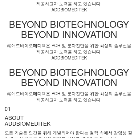
제공하고자 노력을 하고 있습니다.
ADDBIOMEDITEK
BEYOND
BIOTECHNOLOGY
BEYOND
INNOVATION
㈜애드바이오메디텍은 PCR 및 분자진단을 위한
최상의 솔루션을
제공하고자 노력을 하고 있습니다.
ADDBIOMEDITEK
BEYOND
BIOTECHNOLOGY
BEYOND
INNOVATION
㈜애드바이오메디텍은 PCR 및 분자진단을 위한
최상의 솔루션을
제공하고자 노력을 하고 있습니다.
01
ABOUT
ADDBIOMEDITEK
모든 기술은 인간을 위해 개발되어야 한다는 철학 속에서 감염성 질